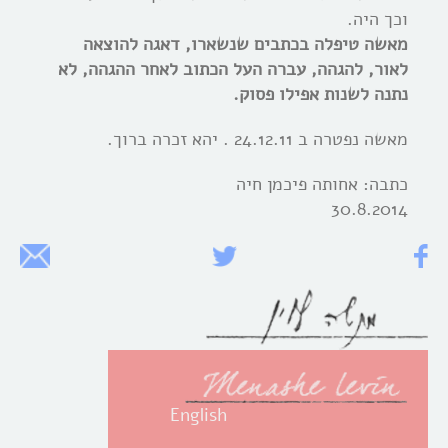
וכך היה.
מאשה טיפלה בכתבים שנשארו, דאגה להוצאה
לאור, להגהה, עברה העל הכתוב לאחר ההגהה, לא
נתנה לשנות אפילו פסוק.
מאשה נפטרה ב 24.12.11 . יהא זכרה ברוך.
כתבה: אחותה פיכמן חיה
30.8.2014
English