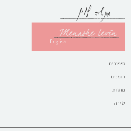
English
סיפורים
רומנים
מחזות
שירה