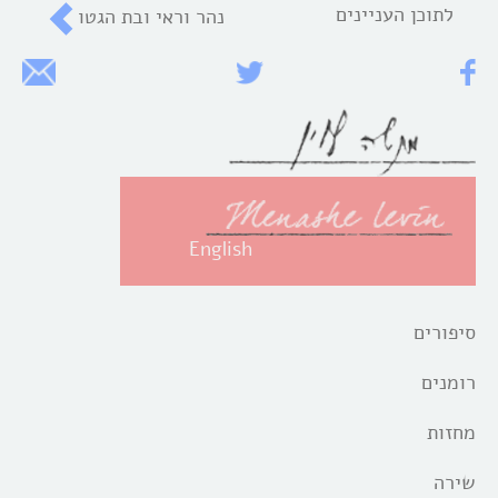
לתוכן העניינים
נהר וראי ובת הגטו
English
סיפורים
רומנים
מחזות
שירה