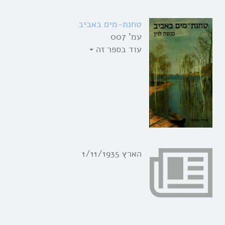
טחנת-מים באביב
עמ' 007
עוד בספר זה
הארץ 1/11/1935