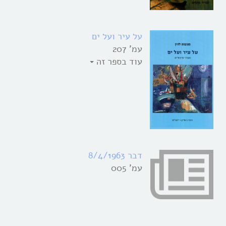
על עיר ועל ים
עמ' 207
עוד בספר זה
דבר 8/4/1963
עמ' 005