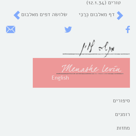
טורים (12.1.34)
דף מאלבום כְּרַכִּי
שלושה דפים מאלבום
English
סיפורים
רומנים
מחזות