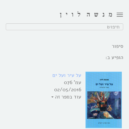
Toggle
navigation
חפש:
סיפור
הופיע ב:
על עיר ועל ים
עמ' 076
02/05/2016
עוד בספר זה