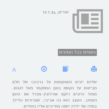
טורים, 12.1.34
גשמים בכל הגוונים
A
שלוש יונים המצטנפות על כרכובו של חלון
מביטות על הקשת בענן המתקמר מעל לגגות.
ממול היונים רוקם אורלוגין-מגדל את הזמן
הטחוב. העצב הוא כה אביבי, שצרורות הלילך
בסלה של ילדה יחפה מחייכים אליו כחולים.