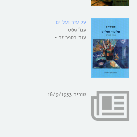
על עיר ועל ים
עמ' 069
עוד בספר זה
טורים 18/9/1933