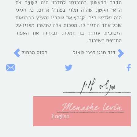
הדבר הראשון בהיכנסו לחדרו היה לשַבֵּר את
הראי הקטן, שהיה תלוי בפתיל אדום, כי חגיגי
היה ואדיש היה. קיבץ את שבריו והציץ בבבואות
שכל אחד החזיר לו. מסכות אלה שנשרו מפניו על
הזכוכית עוררו בו חמלה. ובגרדו את האפור
התייפח כשיכור.
דוד מנגן לפני שאול
הסוס הכחול
English