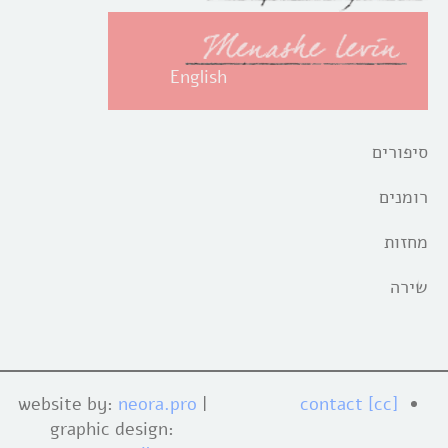
English
סיפורים
רומנים
מחזות
שירה
website by:
neora.pro
|
[cc] contact
graphic design: