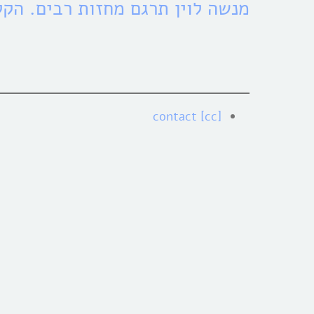
מנשה לוין תרגם מחזות רבים. הקל
[cc] contact