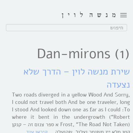
Toggle
navigation
חפש:
Dan-mirons (1)
שירת מנשה לוין – הדרך שלא
נצעדה
,Two roads diverged in a yellow Wood And Sorry
I could not travel both And be one traveler, long
I stood And looked down one as far as I could :To
where it bent in the undergrowth (“Robert
Frost, “The Road Not Taken) א ספר צנום זה – קנקן
קטן מלא יין משומר וצלול, שהועלה …
קיראו עוד