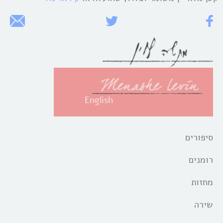
English
סיפורים
רומנים
מחזות
שירה