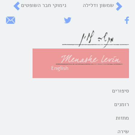
שמשון ודלילה
נימוקי חבר השופטים
English
סיפורים
רומנים
מחזות
שירה