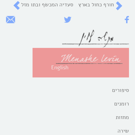
חורף כחול בארץ
סעדיה המכשף ובתו מזל
English
סיפורים
רומנים
מחזות
שירה