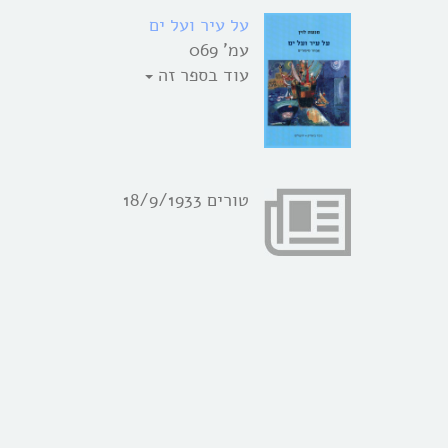
על עיר ועל ים
עמ' 069
עוד בספר זה
טורים 18/9/1933