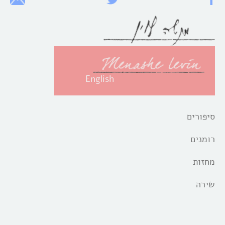
English
סיפורים
רומנים
מחזות
שירה