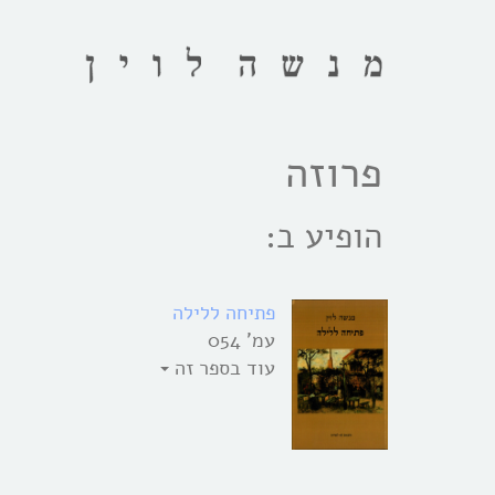
פרוזה
הופיע ב:
פתיחה ללילה
עמ' 054
עוד בספר זה