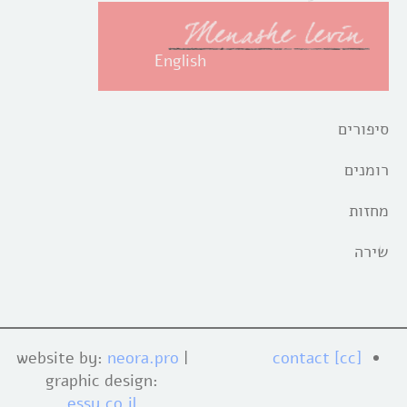
English
סיפורים
רומנים
מחזות
שירה
website by:
neora.pro
|
[cc] contact
graphic design:
essy.co.il