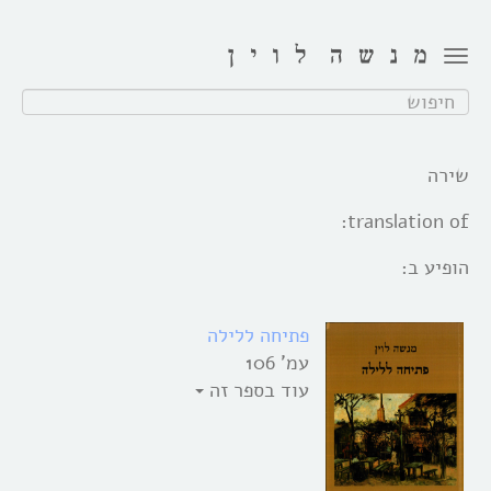
Toggle
navigation
חפש:
שירה
translation of:
הופיע ב:
פתיחה ללילה
עמ' 106
עוד בספר זה